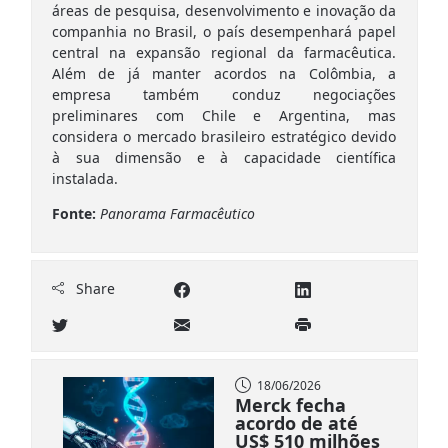
áreas de pesquisa, desenvolvimento e inovação da
companhia no Brasil, o país desempenhará papel
central na expansão regional da farmacêutica.
Além de já manter acordos na Colômbia, a
empresa também conduz negociações
preliminares com Chile e Argentina, mas
considera o mercado brasileiro estratégico devido
à sua dimensão e à capacidade científica
instalada.
Fonte:
Panorama Farmacêutico
Share
18/06/2026
Merck fecha
acordo de até
US$ 510 milhões