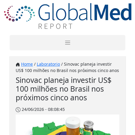
Home
/
Laboratorio
/ Sinovac planeja investir
US$ 100 milhões no Brasil nos próximos cinco anos
Sinovac planeja investir US$
100 milhões no Brasil nos
próximos cinco anos
24/06/2026 - 08:08:45