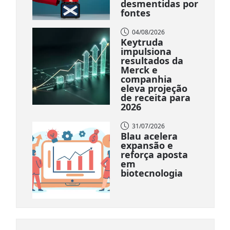
desmentidas por
fontes
04/08/2026
Keytruda
impulsiona
resultados da
Merck e
companhia
eleva projeção
de receita para
2026
31/07/2026
Blau acelera
expansão e
reforça aposta
em
biotecnologia