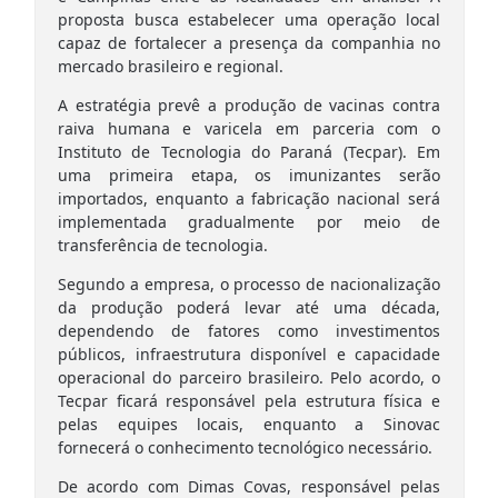
proposta busca estabelecer uma operação local
capaz de fortalecer a presença da companhia no
mercado brasileiro e regional.
A estratégia prevê a produção de vacinas contra
raiva humana e varicela em parceria com o
Instituto de Tecnologia do Paraná (Tecpar). Em
uma primeira etapa, os imunizantes serão
importados, enquanto a fabricação nacional será
implementada gradualmente por meio de
transferência de tecnologia.
Segundo a empresa, o processo de nacionalização
da produção poderá levar até uma década,
dependendo de fatores como investimentos
públicos, infraestrutura disponível e capacidade
operacional do parceiro brasileiro. Pelo acordo, o
Tecpar ficará responsável pela estrutura física e
pelas equipes locais, enquanto a Sinovac
fornecerá o conhecimento tecnológico necessário.
De acordo com Dimas Covas, responsável pelas