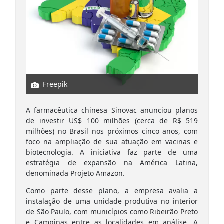
Freepik
A farmacêutica chinesa Sinovac anunciou planos
de investir US$ 100 milhões (cerca de R$ 519
milhões) no Brasil nos próximos cinco anos, com
foco na ampliação de sua atuação em vacinas e
biotecnologia. A iniciativa faz parte de uma
estratégia de expansão na América Latina,
denominada Projeto Amazon.
Como parte desse plano, a empresa avalia a
instalação de uma unidade produtiva no interior
de São Paulo, com municípios como Ribeirão Preto
e Campinas entre as localidades em análise. A