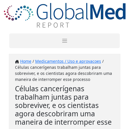
Home
/
Medicamentos / Uso e aprovacoes
/
Células cancerígenas trabalham juntas para
sobreviver, e os cientistas agora descobriram uma
maneira de interromper esse processo
Células cancerígenas
trabalham juntas para
sobreviver, e os cientistas
agora descobriram uma
maneira de interromper esse