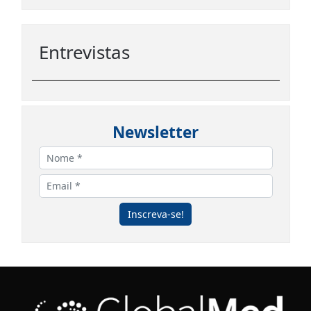
Entrevistas
Newsletter
Inscreva-se!