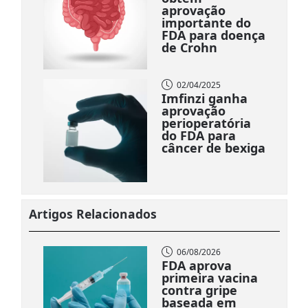
aprovação
importante do
FDA para doença
de Crohn
02/04/2025
Imfinzi ganha
aprovação
perioperatória
do FDA para
câncer de bexiga
Artigos Relacionados
06/08/2026
FDA aprova
primeira vacina
contra gripe
baseada em