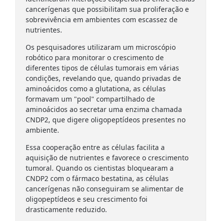
cancerígenas que possibilitam sua proliferação e
sobrevivência em ambientes com escassez de
nutrientes.
Os pesquisadores utilizaram um microscópio
robótico para monitorar o crescimento de
diferentes tipos de células tumorais em várias
condições, revelando que, quando privadas de
aminoácidos como a glutationa, as células
formavam um "pool" compartilhado de
aminoácidos ao secretar uma enzima chamada
CNDP2, que digere oligopeptídeos presentes no
ambiente.
Essa cooperação entre as células facilita a
aquisição de nutrientes e favorece o crescimento
tumoral. Quando os cientistas bloquearam a
CNDP2 com o fármaco bestatina, as células
cancerígenas não conseguiram se alimentar de
oligopeptídeos e seu crescimento foi
drasticamente reduzido.