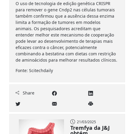
O uso de tecnologia de edição genética CRISPR
para remover o gene Cndp2 nas células tumorais
também confirmou que a ausência dessa enzima
limita a formação de tumores em modelos
animais. Os pesquisadores acreditam que
entender melhor este mecanismo de cooperação
pode levar ao desenvolvimento de terapias mais
eficazes contra o câncer, potencialmente
combinando a bestatina com dietas com restrição
de aminoácidos para melhorar resultados clínicos.
Fonte: Scitechdaily
Share
21/03/2025
Tremfya da J&J
obtém