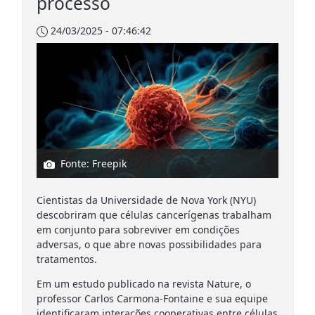
processo
24/03/2025 - 07:46:42
Fonte: Freepik
Cientistas da Universidade de Nova York (NYU)
descobriram que células cancerígenas trabalham
em conjunto para sobreviver em condições
adversas, o que abre novas possibilidades para
tratamentos.
Em um estudo publicado na revista Nature, o
professor Carlos Carmona-Fontaine e sua equipe
identificaram interações cooperativas entre células