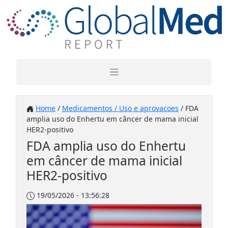
Home
/
Medicamentos / Uso e aprovacoes
/ FDA
amplia uso do Enhertu em câncer de mama inicial
HER2-positivo
FDA amplia uso do Enhertu
em câncer de mama inicial
HER2-positivo
19/05/2026 - 13:56:28