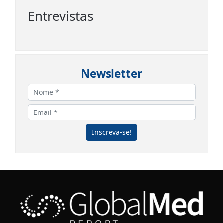
Entrevistas
Newsletter
Inscreva-se!