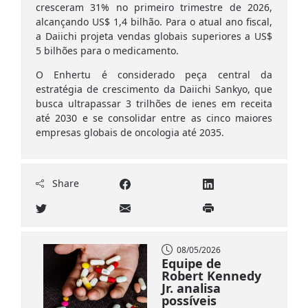
cresceram 31% no primeiro trimestre de 2026,
alcançando US$ 1,4 bilhão. Para o atual ano fiscal,
a Daiichi projeta vendas globais superiores a US$
5 bilhões para o medicamento.
O Enhertu é considerado peça central da
estratégia de crescimento da Daiichi Sankyo, que
busca ultrapassar 3 trilhões de ienes em receita
até 2030 e se consolidar entre as cinco maiores
empresas globais de oncologia até 2035.
Share
08/05/2026
Equipe de
Robert Kennedy
Jr. analisa
possíveis