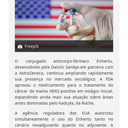
Freepik
O conjugado anticorpo-fármaco Enhertu,
desenvolvido pela Daiichi Sankyo em parceria com
a AstraZeneca, continua ampliando rapidamente
sua presença no mercado oncológico. A FDA
aprovou o medicamento para o tratamento do
câncer de mama HER2-positivo em estágio inicial,
expandindo ainda mais sua atuação sobre áreas
antes dominadas pelo Kadcyla, da Roche.
A agência reguladora dos EUA autorizou
simultaneamente o uso do Enhertu tanto no
cenário neoadjuvante quanto no adjuvante. A