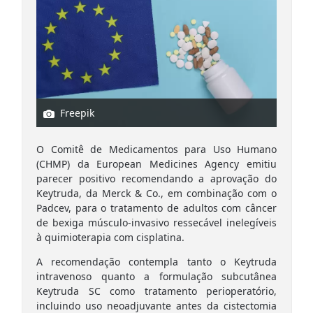
Freepik
O Comitê de Medicamentos para Uso Humano
(CHMP) da European Medicines Agency emitiu
parecer positivo recomendando a aprovação do
Keytruda, da Merck & Co., em combinação com o
Padcev, para o tratamento de adultos com câncer
de bexiga músculo-invasivo ressecável inelegíveis
à quimioterapia com cisplatina.
A recomendação contempla tanto o Keytruda
intravenoso quanto a formulação subcutânea
Keytruda SC como tratamento perioperatório,
incluindo uso neoadjuvante antes da cistectomia