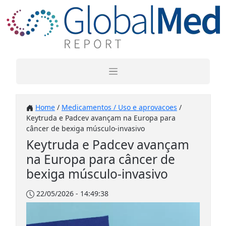
Home
/
Medicamentos / Uso e aprovacoes
/
Keytruda e Padcev avançam na Europa para
câncer de bexiga músculo-invasivo
Keytruda e Padcev avançam
na Europa para câncer de
bexiga músculo-invasivo
22/05/2026 - 14:49:38