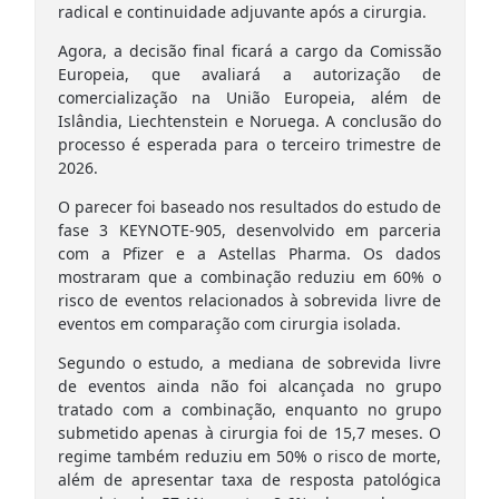
radical e continuidade adjuvante após a cirurgia.
Agora, a decisão final ficará a cargo da Comissão
Europeia, que avaliará a autorização de
comercialização na União Europeia, além de
Islândia, Liechtenstein e Noruega. A conclusão do
processo é esperada para o terceiro trimestre de
2026.
O parecer foi baseado nos resultados do estudo de
fase 3 KEYNOTE-905, desenvolvido em parceria
com a Pfizer e a Astellas Pharma. Os dados
mostraram que a combinação reduziu em 60% o
risco de eventos relacionados à sobrevida livre de
eventos em comparação com cirurgia isolada.
Segundo o estudo, a mediana de sobrevida livre
de eventos ainda não foi alcançada no grupo
tratado com a combinação, enquanto no grupo
submetido apenas à cirurgia foi de 15,7 meses. O
regime também reduziu em 50% o risco de morte,
além de apresentar taxa de resposta patológica