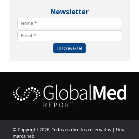
Newsletter
Inscreva-se!
© Copyright 2026, Todos os direitos reservados | Uma
marca Yeb