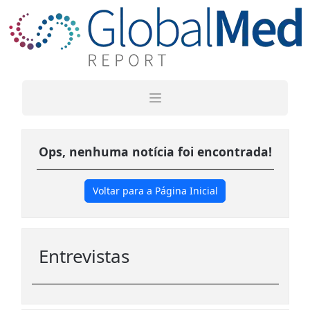
Ops, nenhuma notícia foi encontrada!
Voltar para a Página Inicial
Entrevistas