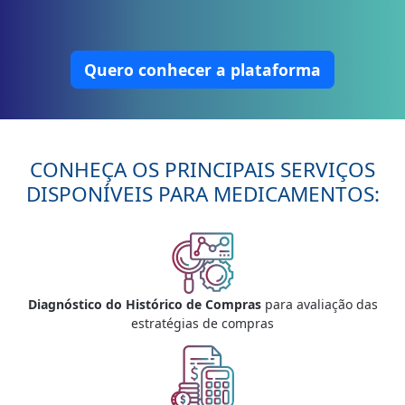
Quero conhecer a plataforma
CONHEÇA OS PRINCIPAIS SERVIÇOS
DISPONÍVEIS PARA MEDICAMENTOS:
Diagnóstico do Histórico de Compras
para avaliação das
estratégias de compras