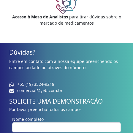
Acesso à Mesa de Analistas
para tirar dúvidas sobre o
mercado de medicamentos
Dúvidas?
Entre em contato com a nossa equipe preenchendo os
campos ao lado ou através do número:
+55 (19) 3524-9218
comercial@yeb.com.br
SOLICITE UMA DEMONSTRAÇÃO
Por favor preencha todos os campos
Nome completo