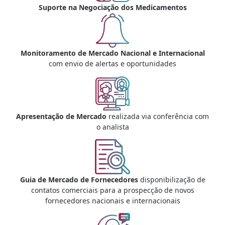
Suporte na Negociação dos Medicamentos
Monitoramento de Mercado Nacional e Internacional
com envio de alertas e oportunidades
Apresentação de Mercado
realizada via conferência com
o analista
Guia de Mercado de Fornecedores
disponibilização de
contatos comerciais para a prospecção de novos
fornecedores nacionais e internacionais