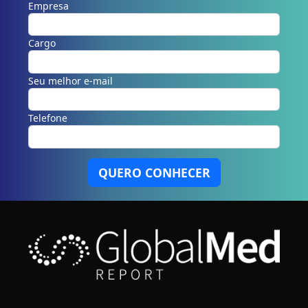
Empresa
Cargo
Seu melhor e-mail
Telefone
QUERO CONHECER