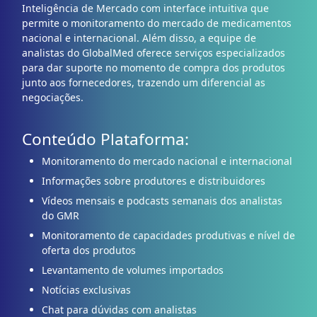
Inteligência de Mercado com interface intuitiva que
permite o monitoramento do mercado de medicamentos
nacional e internacional. Além disso, a equipe de
analistas do GlobalMed oferece serviços especializados
para dar suporte no momento de compra dos produtos
junto aos fornecedores, trazendo um diferencial as
negociações.
Conteúdo Plataforma:
Monitoramento do mercado nacional e internacional
Informações sobre produtores e distribuidores
Vídeos mensais e podcasts semanais dos analistas
do GMR
Monitoramento de capacidades produtivas e nível de
oferta dos produtos
Levantamento de volumes importados
Notícias exclusivas
Chat para dúvidas com analistas