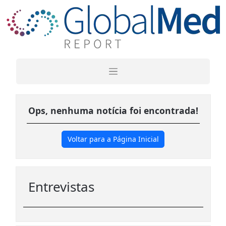
Ops, nenhuma notícia foi encontrada!
Voltar para a Página Inicial
Entrevistas