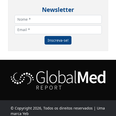
Newsletter
Inscreva-se!
© Copyright 2026, Todos os direitos reservados | Uma
marca Yeb