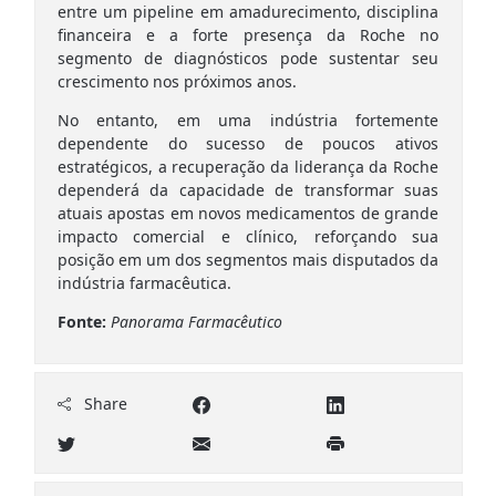
entre um pipeline em amadurecimento, disciplina
financeira e a forte presença da Roche no
segmento de diagnósticos pode sustentar seu
crescimento nos próximos anos.
No entanto, em uma indústria fortemente
dependente do sucesso de poucos ativos
estratégicos, a recuperação da liderança da Roche
dependerá da capacidade de transformar suas
atuais apostas em novos medicamentos de grande
impacto comercial e clínico, reforçando sua
posição em um dos segmentos mais disputados da
indústria farmacêutica.
Fonte:
Panorama Farmacêutico
Share