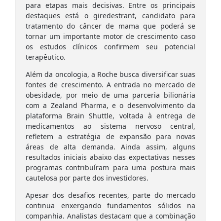
para etapas mais decisivas. Entre os principais
destaques está o giredestrant, candidato para
tratamento do câncer de mama que poderá se
tornar um importante motor de crescimento caso
os estudos clínicos confirmem seu potencial
terapêutico.
Além da oncologia, a Roche busca diversificar suas
fontes de crescimento. A entrada no mercado de
obesidade, por meio de uma parceria bilionária
com a Zealand Pharma, e o desenvolvimento da
plataforma Brain Shuttle, voltada à entrega de
medicamentos ao sistema nervoso central,
refletem a estratégia de expansão para novas
áreas de alta demanda. Ainda assim, alguns
resultados iniciais abaixo das expectativas nesses
programas contribuíram para uma postura mais
cautelosa por parte dos investidores.
Apesar dos desafios recentes, parte do mercado
continua enxergando fundamentos sólidos na
companhia. Analistas destacam que a combinação