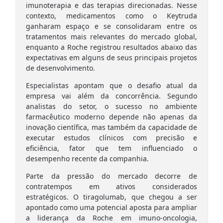
imunoterapia e das terapias direcionadas. Nesse
contexto, medicamentos como o Keytruda
ganharam espaço e se consolidaram entre os
tratamentos mais relevantes do mercado global,
enquanto a Roche registrou resultados abaixo das
expectativas em alguns de seus principais projetos
de desenvolvimento.
Especialistas apontam que o desafio atual da
empresa vai além da concorrência. Segundo
analistas do setor, o sucesso no ambiente
farmacêutico moderno depende não apenas da
inovação científica, mas também da capacidade de
executar estudos clínicos com precisão e
eficiência, fator que tem influenciado o
desempenho recente da companhia.
Parte da pressão do mercado decorre de
contratempos em ativos considerados
estratégicos. O tiragolumab, que chegou a ser
apontado como uma potencial aposta para ampliar
a liderança da Roche em imuno-oncologia,