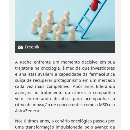
Freepik
A Roche enfrenta um momento decisivo em sua
trajetória na oncologia, à medida que investidores
e analistas avaliam a capacidade da farmacêutica
suíça de recuperar protagonismo em um mercado
cada vez mais competitivo. Após anos liderando
avanços no tratamento do câncer, a companhia
vem enfrentando desafios para acompanhar o
ritmo de inovação de concorrentes como a MSD e a
AstraZeneca.
Nos últimos anos, o cenário oncológico passou por
uma transformação impulsionada pelo avanço da