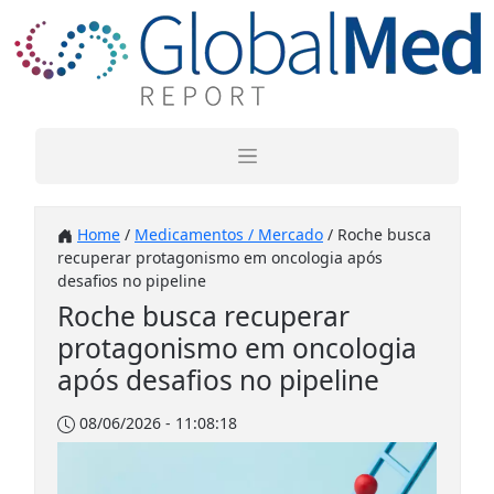
Home
/
Medicamentos / Mercado
/ Roche busca
recuperar protagonismo em oncologia após
desafios no pipeline
Roche busca recuperar
protagonismo em oncologia
após desafios no pipeline
08/06/2026 - 11:08:18