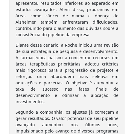
apresentou resultados inferiores ao esperado em
estudos avançados. Além disso, programas em
áreas como câncer de mama e doença de
Alzheimer também enfrentaram dificuldades,
contribuindo para o aumento das dúvidas sobre a
consistência do pipeline da empresa.
Diante desse cenário, a Roche iniciou uma revisão
de sua estratégia de pesquisa e desenvolvimento.
A farmacêutica passou a concentrar recursos em
áreas terapêuticas prioritárias, adotou critérios
mais rigorosos para a progressão de projetos e
reforçou uma abordagem mais seletiva em
aquisições e parcerias. O objetivo é aumentar a
taxa de sucesso nas fases finais de
desenvolvimento e otimizar a alocação de
investimentos.
Segundo a companhia, os ajustes já começam a
gerar resultados. O valor potencial de seu pipeline
avançado aumentou nos últimos anos,
impulsionado pelo avanço de diversos programas