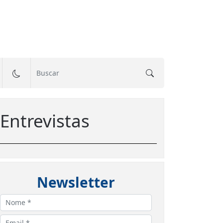
Entrevistas
Newsletter