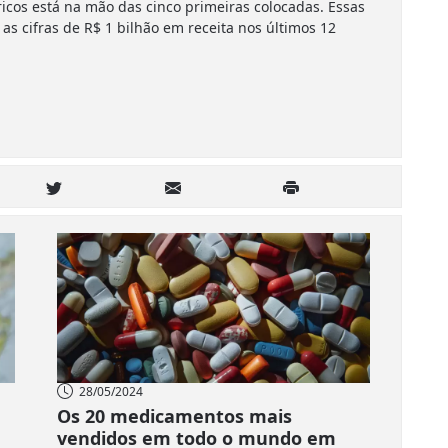
cos está na mão das cinco primeiras colocadas. Essas
 as cifras de R$ 1 bilhão em receita nos últimos 12
28/05/2024
Os 20 medicamentos mais
vendidos em todo o mundo em