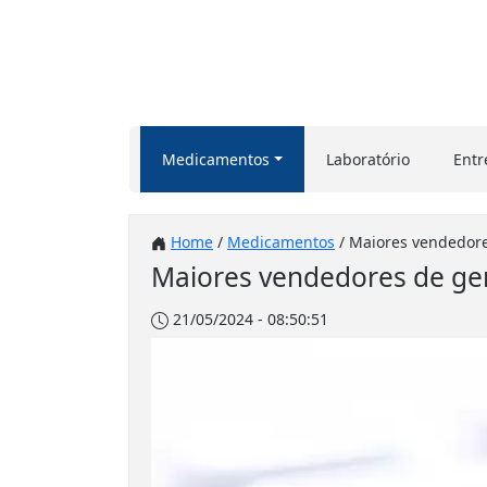
Medicamentos
Laboratório
Entr
Home
/
Medicamentos
/ Maiores vendedore
Maiores vendedores de ge
21/05/2024 - 08:50:51