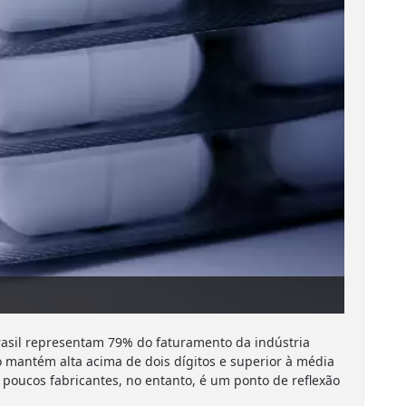
asil representam 79% do faturamento da indústria
 mantém alta acima de dois dígitos e superior à média
poucos fabricantes, no entanto, é um ponto de reflexão