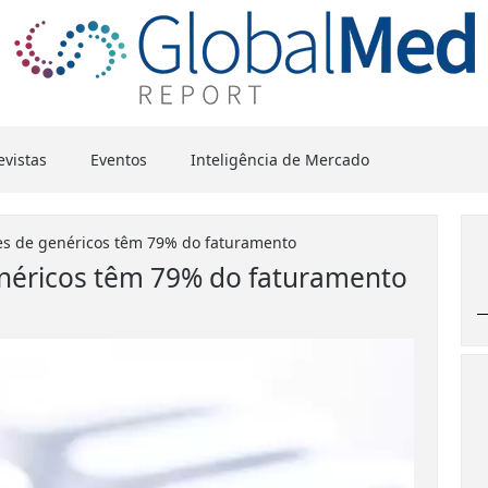
evistas
Eventos
Inteligência de Mercado
s de genéricos têm 79% do faturamento
néricos têm 79% do faturamento