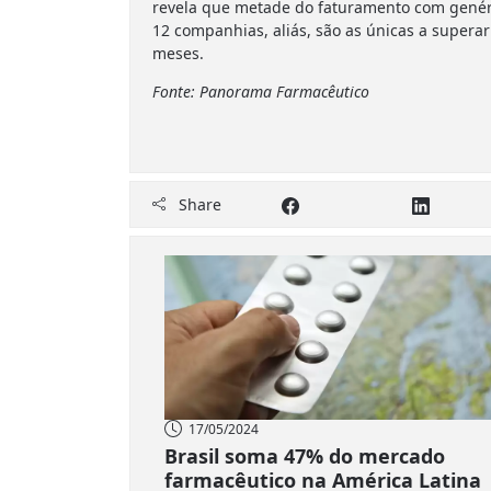
revela que metade do faturamento com genéri
12 companhias, aliás, são as únicas a superar
meses.
Fonte: Panorama Farmacêutico
Share
17/05/2024
Brasil soma 47% do mercado
farmacêutico na América Latina