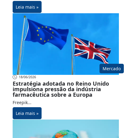
Leia mais »
Mercado
18/06/2026
Estratégia adotada no Reino Unido
impulsiona pressão da indústria
farmacêutica sobre a Europa
Freepik...
Leia mais »