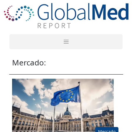
Mercado:
Mercado