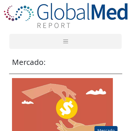
Mercado:
Mercado