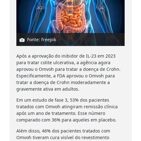
Fonte: freepik
Após a aprovação do inibidor de IL-23 em 2023
para tratar colite ulcerativa, a agência agora
aprovou o Omvoh para tratar a doença de Crohn.
Especificamente, a FDA aprovou o Omvoh para
tratar a doença de Crohn moderadamente a
gravemente ativa em adultos.
Em um estudo de fase 3, 53% dos pacientes
tratados com Omvoh atingiram remissão clínica
após um ano de tratamento. Esse número
comparado com 36% para aqueles em placebo.
Além disso, 46% dos pacientes tratados com
Omvoh tiveram cura visível do revestimento