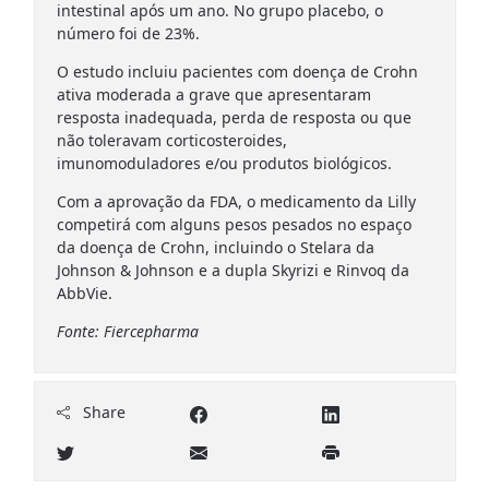
intestinal após um ano. No grupo placebo, o
número foi de 23%.
O estudo incluiu pacientes com doença de Crohn
ativa moderada a grave que apresentaram
resposta inadequada, perda de resposta ou que
não toleravam corticosteroides,
imunomoduladores e/ou produtos biológicos.
Com a aprovação da FDA, o medicamento da Lilly
competirá com alguns pesos pesados ​​no espaço
da doença de Crohn, incluindo o Stelara da
Johnson & Johnson e a dupla Skyrizi e Rinvoq da
AbbVie.
Fonte: Fiercepharma
Share