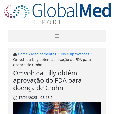
Home
/
Medicamentos / Uso e aprovacoes
/
Omvoh da Lilly obtém aprovação do FDA para
doença de Crohn
Omvoh da Lilly obtém
aprovação do FDA para
doença de Crohn
17/01/2025 - 08:18:54