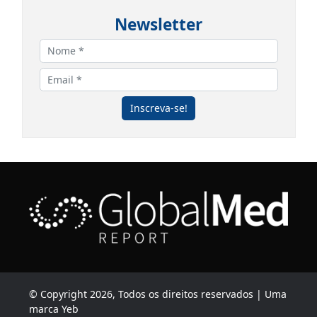
Newsletter
Inscreva-se!
© Copyright 2026, Todos os direitos reservados | Uma
marca Yeb