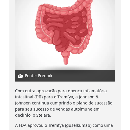
Fonte: Freepik
Com outra aprovação para doença inflamatória
intestinal (DII) para o Tremfya, a Johnson &
Johnson continua cumprindo o plano de sucessão
para seu sucesso de vendas autoimune em
declínio, o Stelara.
A FDA aprovou o Tremfya (guselkumab) como uma