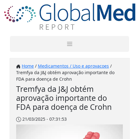
Home
/
Medicamentos / Uso e aprovacoes
/
Tremfya da J&J obtém aprovação importante do
FDA para doença de Crohn
Tremfya da J&J obtém
aprovação importante do
FDA para doença de Crohn
21/03/2025 - 07:31:53