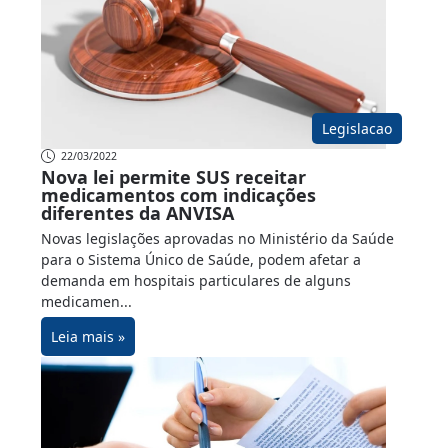
Legislacao
22/03/2022
Nova lei permite SUS receitar
medicamentos com indicações
diferentes da ANVISA
Novas legislações aprovadas no Ministério da Saúde
para o Sistema Único de Saúde, podem afetar a
demanda em hospitais particulares de alguns
medicamen...
Leia mais »