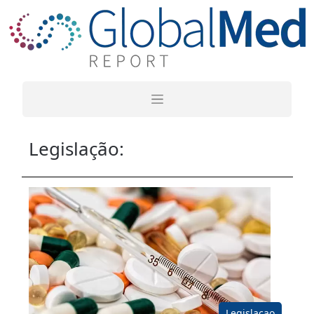
Legislação:
Legislacao